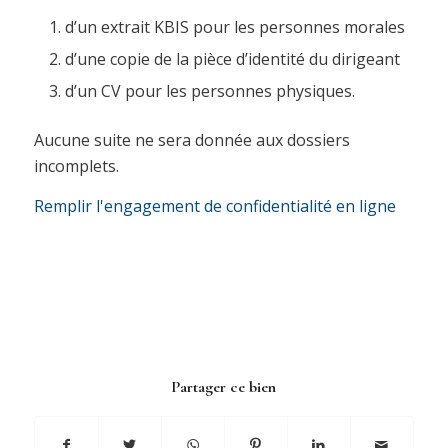
d’un extrait KBIS pour les personnes morales
d’une copie de la pièce d’identité du dirigeant
d’un CV pour les personnes physiques.
Aucune suite ne sera donnée aux dossiers
incomplets.
Remplir l'engagement de confidentialité en ligne
Partager ce bien