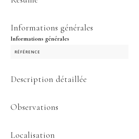
Informations générales
Informations générales
RÉFÉRENCE
Description détaillée
Observations
Localisation