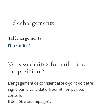
Téléchargements
Téléchargements
Fiche actif n°
Vous souhaitez formuler une
proposition ?
L’engagement de confidentialité ci-joint doit être
signé par le candidat offreur et non par ses
conseils.
Il doit être accompagné :